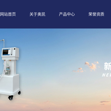
网站首页
关于奥凯
产品中心
荣誉资质