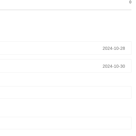
0
2024-10-28
2024-10-30