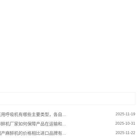
医用呼吸机有哪些主要类型，各自...
2025-11-19
麻醉机厂家如何保障产品在运输和...
2025-10-31
国产麻醉机的价格相比进口品牌有...
2025-11-22