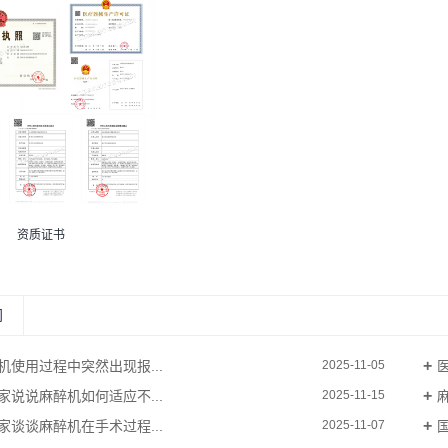
资质证书
闻
机使用过程中突然出现报...
2025-11-05
家说说麻醉机如何适应不...
2025-11-15
家谈谈麻醉机在手术过程...
2025-11-07