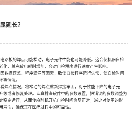
显延长？
电路板的焊点可能松动，电子元件性能也可能降低。这会使机器自检
老化，其充放电耗时增加，会对自检程序运行速度产生影响。
因数据误差、程序漏洞等因素，致使自检程序运行失常，使自检时间
环等情况。
看焊点情况，将松动的焊点重新焊接牢固，对于性能下降的电子元
升级或者修复处理。认真排查软件中的参数设置，把错误的参数调整为
统稳定运行，从而使麻醉机开机自检时间恢复正常，减少对使用的影
用寿命，确保其在医疗过程中的可靠性。