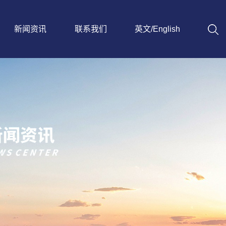
新闻资讯
联系我们
英文/English