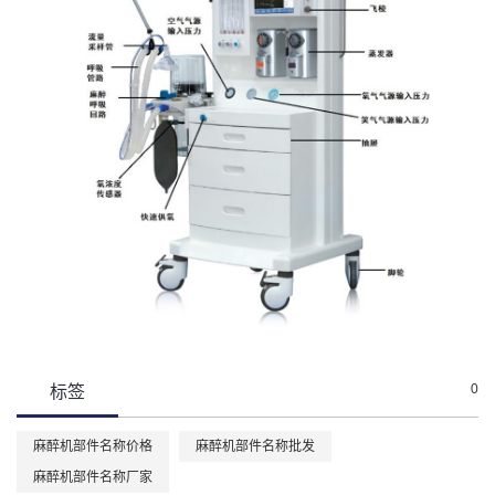
0
标签
麻醉机部件名称价格
麻醉机部件名称批发
麻醉机部件名称厂家