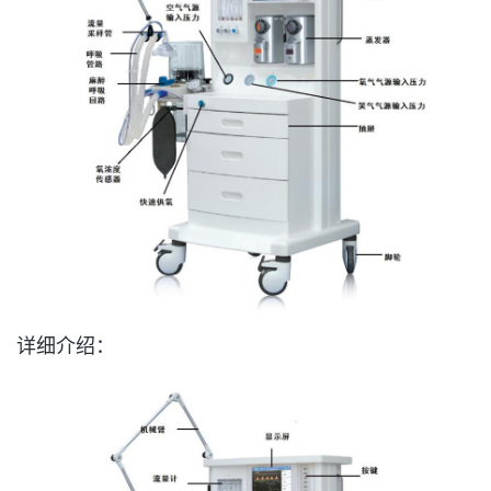
详细介绍：